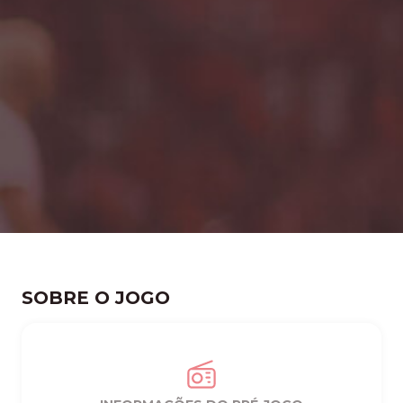
SOBRE O JOGO