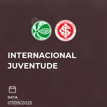
INTERNACIONAL
JUVENTUDE
DATA
07/09/2025