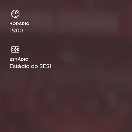
HORÁRIO
15:00
ESTÁDIO
Estádio do SESI